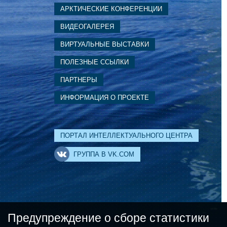
АРКТИЧЕСКИЕ КОНФЕРЕНЦИИ
ВИДЕОГАЛЕРЕЯ
ВИРТУАЛЬНЫЕ ВЫСТАВКИ
ПОЛЕЗНЫЕ ССЫЛКИ
ПАРТНЕРЫ
ИНФОРМАЦИЯ О ПРОЕКТЕ
ПОРТАЛ ИНТЕЛЛЕКТУАЛЬНОГО ЦЕНТРА
ГРУППА В VK.COM
Предупреждение о сборе статистики