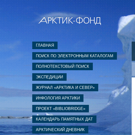
ГЛАВНАЯ
ПОИСК ПО ЭЛЕКТРОННЫМ КАТАЛОГАМ
ПОЛНОТЕКСТОВЫЙ ПОИСК
ЭКСПЕДИЦИИ
ЖУРНАЛ «АРКТИКА И СЕВЕР»
ИНФОЛОГИЯ АРКТИКИ
ПРОЕКТ «BIBLIOBRIDGE»
КАЛЕНДАРЬ ПАМЯТНЫХ ДАТ
АРКТИЧЕСКИЙ ДНЕВНИК