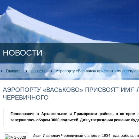
НОВОСТИ
Главная
Новости
Аэропорту «Васьково» присвоят имя легендар
АЭРОПОРТУ «ВАСЬКОВО» ПРИСВОЯТ ИМЯ 
ЧЕРЕВИЧНОГО
Голосование в Архангельске и Приморском районе, в котором 
завершилось сбором 3000 подписей. Для утверждения решение буд
Иван Иванович Черевичный с апреля 1934 года работал 