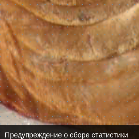
Предупреждение о сборе статистики