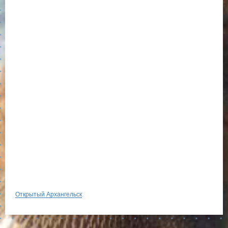
Открытый Архангельск