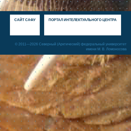
САЙТ САФУ
ПОРТАЛ ИНТЕЛЕКТУАЛЬНОГО ЦЕНТРА
© 2011—2026 Северный (Арктический) федеральный университет
имени М. В. Ломоносова