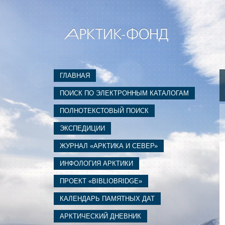
ГЛАВНАЯ
ПОИСК ПО ЭЛЕКТРОННЫМ КАТАЛОГАМ
ПОЛНОТЕКСТОВЫЙ ПОИСК
ЭКСПЕДИЦИИ
ЖУРНАЛ «АРКТИКА И СЕВЕР»
ИНФОЛОГИЯ АРКТИКИ
ПРОЕКТ «BIBLIOBRIDGE»
КАЛЕНДАРЬ ПАМЯТНЫХ ДАТ
АРКТИЧЕСКИЙ ДНЕВНИК