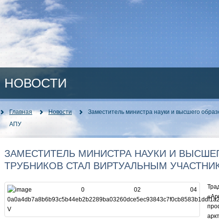
НОВОСТИ
Главная
Новости
Заместитель министра науки и высшего образ
АПУ
ЗАМЕСТИТЕЛЬ МИНИСТРА НАУКИ И ВЫСШЕ
ТРУБНИКОВ СТАЛ ВИРТУАЛЬНЫМ УЧАСТНИ
Тра
«Ар
пр
арк